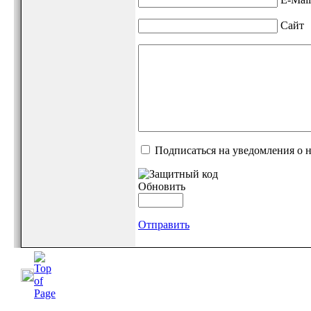
Сайт
Подписаться на уведомления о 
Обновить
Отправить