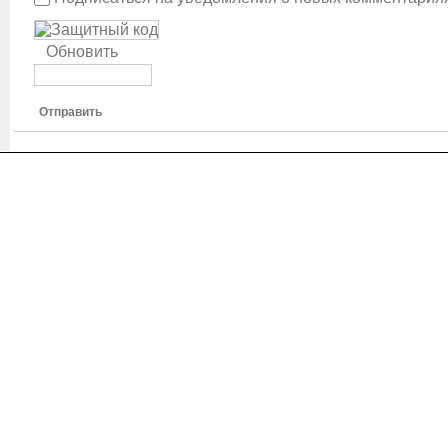
Обновить
Отправить