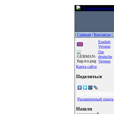
Программирован
|
Главная
|
Контакты
|
English
Version
Die
deutsche
Version
Карта сайта
Поделиться
Расширенный поиск
Нашли