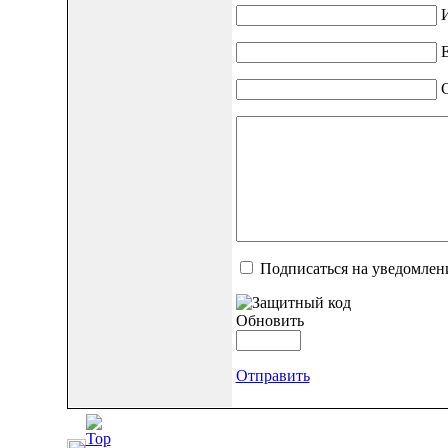
И
E
Подписаться на уведомлен
Обновить
Отправить