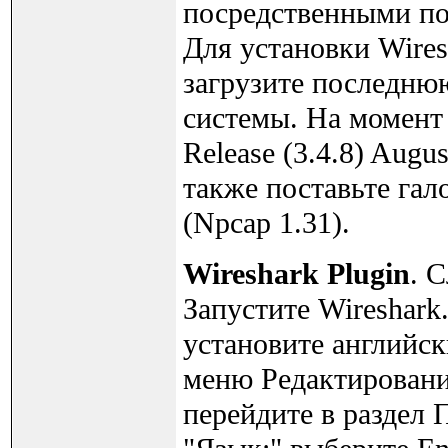
посредственными по
Для установки Wires
загрузите последню
системы. На момент 
Release (3.4.8) Augu
также поставьте гал
(Npcap 1.31).
Wireshark Plugin
. 
Запустите Wireshark
установите английск
меню Редактирование
перейдите в раздел 