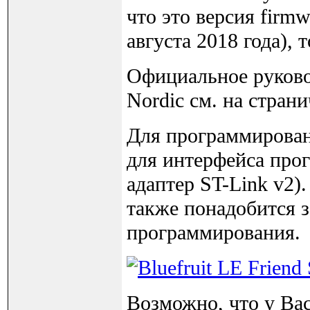
что это версия firm
августа 2018 года),
Официальное руково
Nordic см. на страни
Для программировани
для интерфейса про
адаптер ST-Link v2).
также понадобится 
программирования.
Возможно, что у Вас