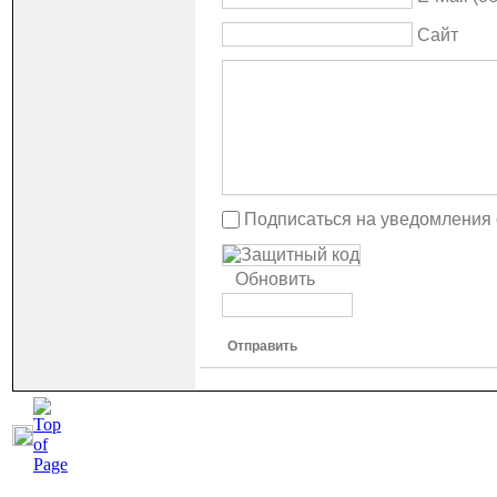
Сайт
Подписаться на уведомления
Обновить
Отправить