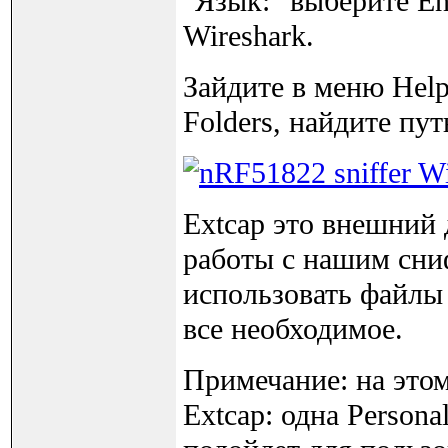
"Язык:" выберите En
Wireshark.
Зайдите в меню Help
Folders, найдите пут
Extcap это внешний 
работы с нашим сни
использовать файлы 
все необходимое.
Примечание: на этом
Extcap: одна Persona