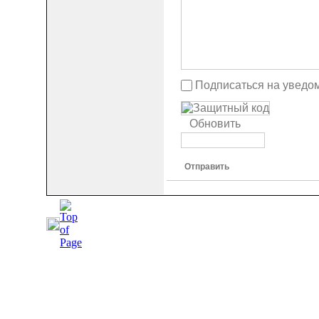
Подписаться на уведо
Обновить
Отправить