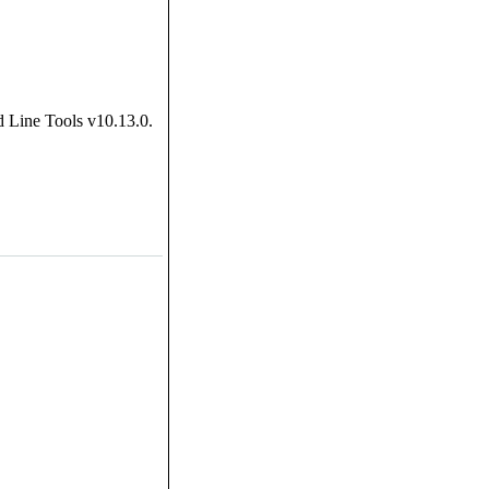
Line Tools v10.13.0.