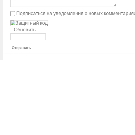
Подписаться на уведомления о новых комментария
Обновить
Отправить