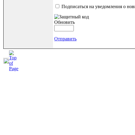
Подписаться на уведомления о но
Обновить
Отправить