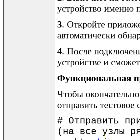
устройство именно п
3
. Откройте прилож
автоматически обна
4
. После подключен
устройстве и сможет
Функциональная пр
Чтобы окончательно 
отправить тестовое
# Отправить пр
(на все узлы р