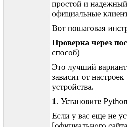
простой и надежный
официальные клиенты
Вот пошаговая инстр
Проверка через по
способ)
Это лучший вариант 
зависит от настроек
устройства.
1
. Установите Pytho
Если у вас еще не ус
[официального сайта]