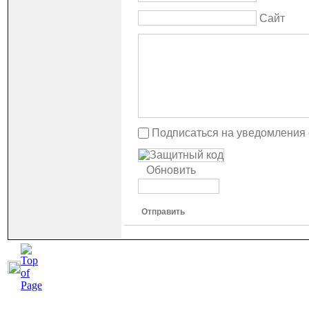
Сайт
Подписаться на уведомления
Обновить
Отправить