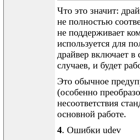
Что это значит: дра
не полностью соотве
не поддерживает ко
используется для п
драйвер включает в 
случаев, и будет раб
Это обычное преду
(особенно преобраз
несоответствия стан
основной работе.
4
. Ошибки udev