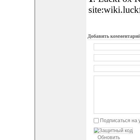
site:wiki.luc
Добавить комментари
Подписаться на 
Обновить