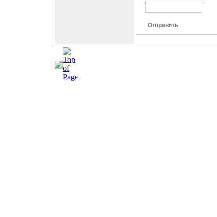
Отправить