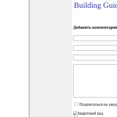
Building Guid
Добавить комментари
Подписаться на уве