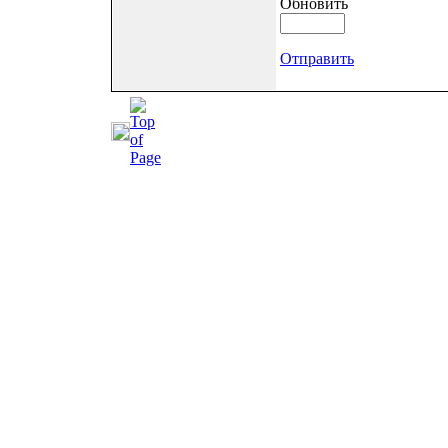
Обновить
Отправить