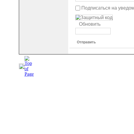
Подписаться на уведо
Обновить
Отправить