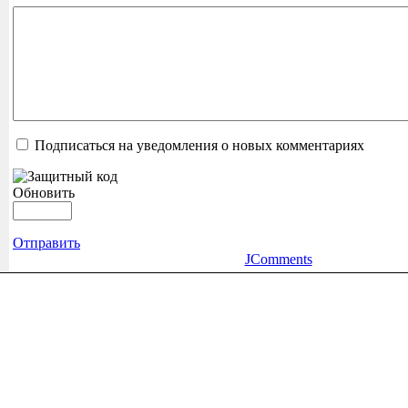
Подписаться на уведомления о новых комментариях
Обновить
Отправить
JComments