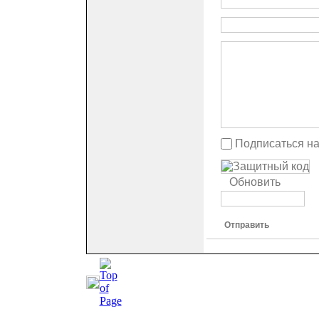
Подписаться н
Обновить
Отправить