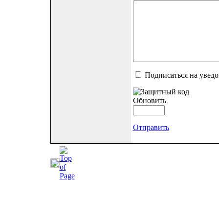
Подписаться на увед
Обновить
Отправить