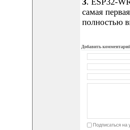
3
. ESP32-WR
самая первая
полностью в
Добавить комментари
Подписаться на 