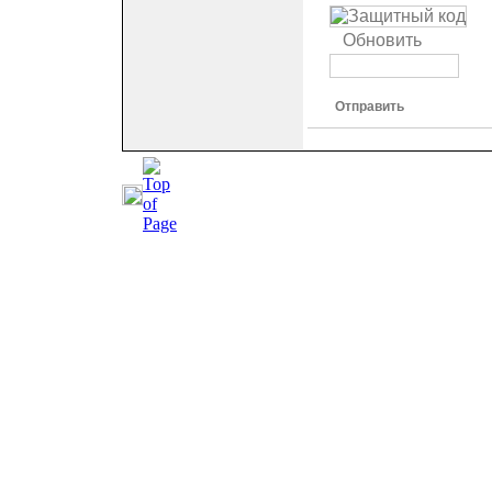
Обновить
Отправить