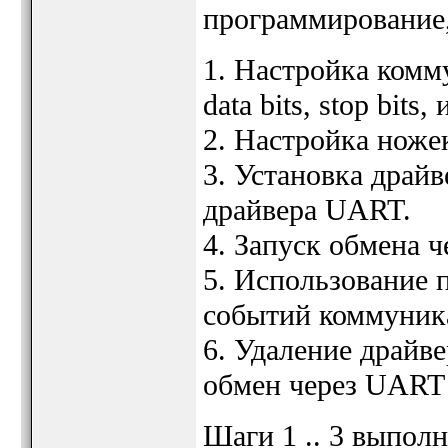
программирование,
1. Настройка комм
data bits, stop bits, и
2. Настройка ноже
3. Установка драйв
драйвера UART.
4. Запуск обмена ч
5. Использование 
событий коммуник
6. Удаление драйве
обмен через UART 
Шаги 1 .. 3 выпол