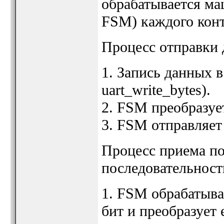
обрабатывается маш
FSM) каждого кон
Процесс отправки
1. Запись данных 
uart_write_bytes).
2. FSM преобразуе
3. FSM отправляет
Процесс приема по
последовательност
1. FSM обрабатыва
бит и преобразует 