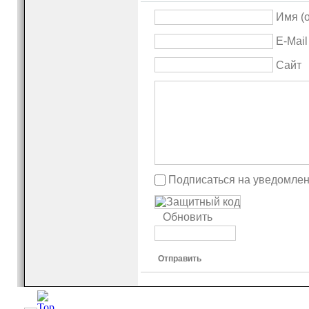
Имя (
E-Mail
Сайт
Подписаться на уведомлен
Обновить
Отправить