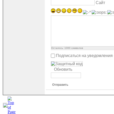
Сайт
Осталось:
1000
символов
Подписаться на уведомления
Обновить
Отправить