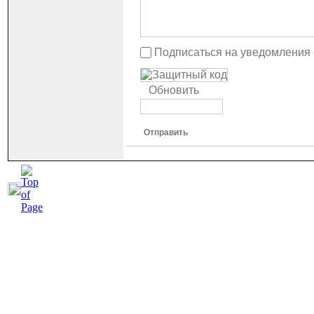
Подписаться на уведомления
Обновить
Отправить