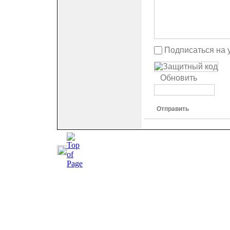
Подписаться на 
Обновить
Отправить