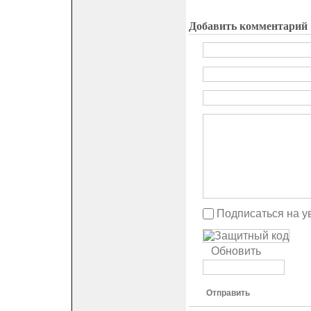
Добавить комментарий
Подписаться на у
Обновить
Отправить