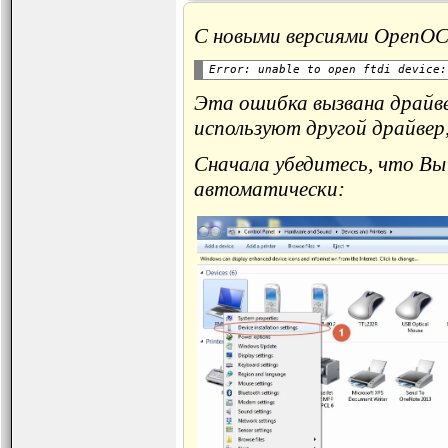
С новыми версиями OpenO
Эта ошибка вызвана драйве
используют другой драйвер
Сначала убедитесь, что Вы
автоматически: