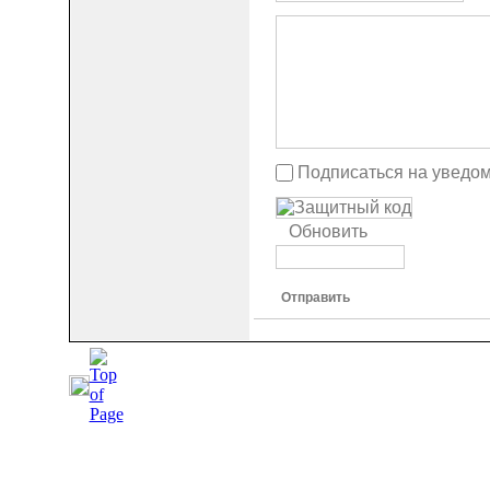
Подписаться на уведо
Обновить
Отправить