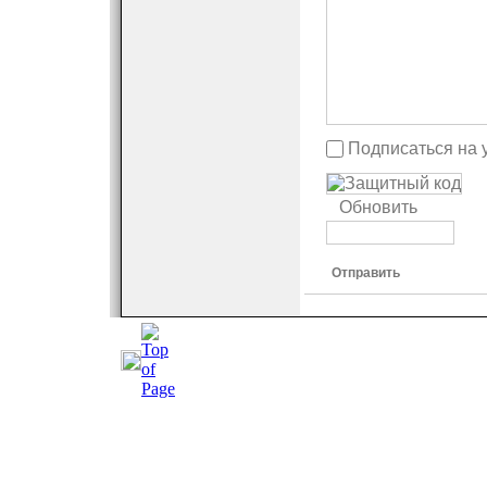
Подписаться на 
Обновить
Отправить