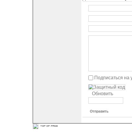
Подписаться на 
Обновить
Отправить