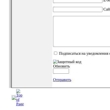
E-M
Сай
Подписаться на уведомления 
Обновить
Отправить