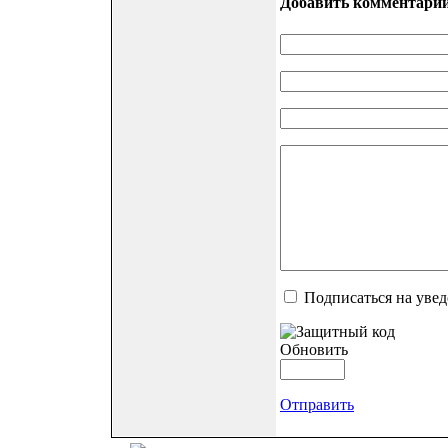
Добавить комментари
Подписаться на уве
Обновить
Отправить