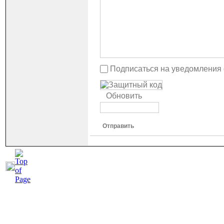
Подписаться на уведомления
Обновить
Отправить