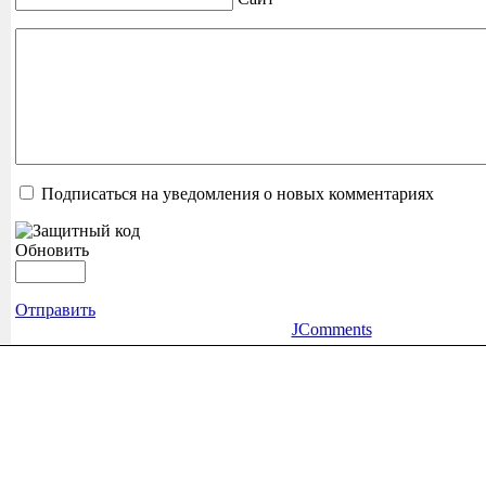
Подписаться на уведомления о новых комментариях
Обновить
Отправить
JComments