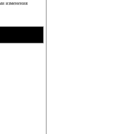
ами изменения