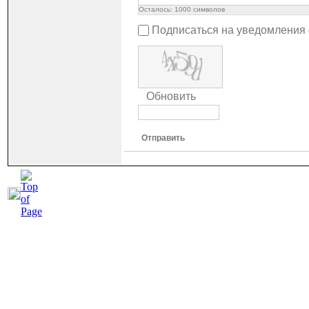
Осталось:
1000
символов
Подписаться на уведомления
Обновить
Отправить