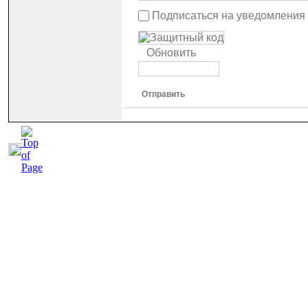
Подписаться на уведомления
Обновить
Отправить