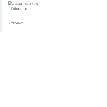
Обновить
Отправить