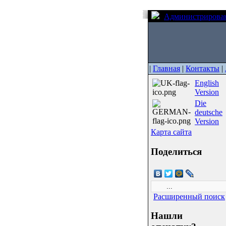
Администрирова
|
Главная
|
Контакты
|
English
Version
Die
deutsche
Version
Карта сайта
Поделиться
Расширенный поиск
Нашли