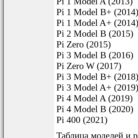
Pi 1 Model A (2013)
Pi 1 Model B+ (2014
Pi 1 Model A+ (2014
Pi 2 Model B (2015)
Pi Zero (2015)
Pi 3 Model B (2016)
Pi Zero W (2017)
Pi 3 Model B+ (2018
Pi 3 Model A+ (2019
Pi 4 Model A (2019)
Pi 4 Model B (2020)
Pi 400 (2021)
Таблица моделей и р