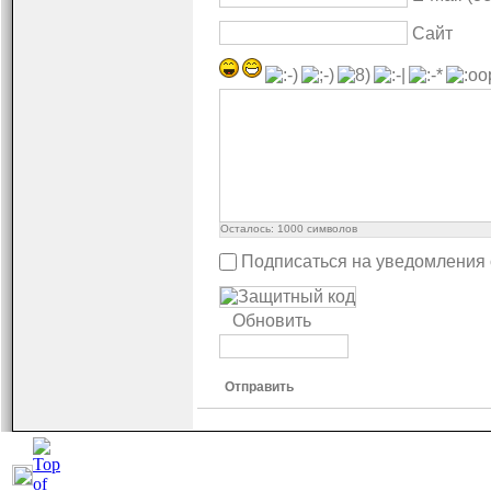
Сайт
Осталось:
1000
символов
Подписаться на уведомления
Обновить
Отправить