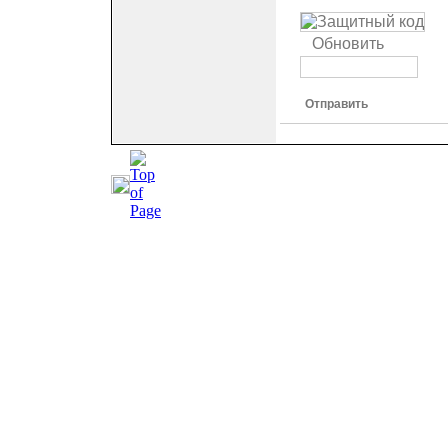
Обновить
Отправить