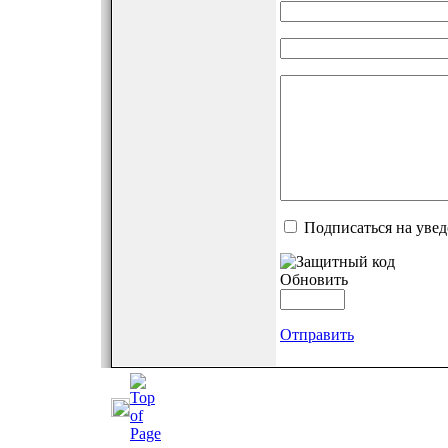
Подписаться на уве
Обновить
Отправить