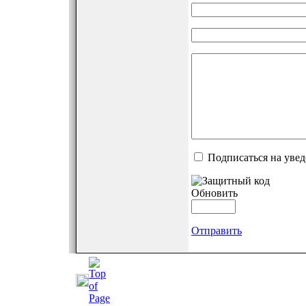
Подписаться на уве
Обновить
Отправить