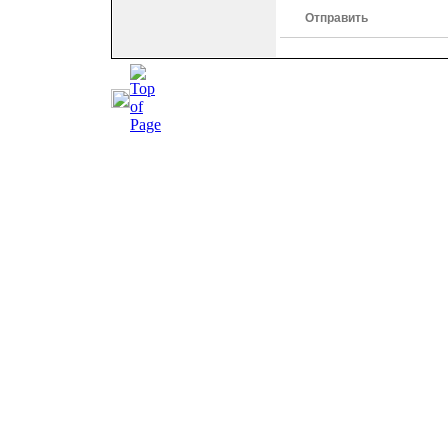
Отправить