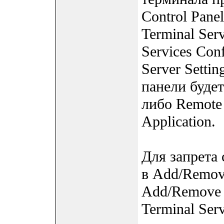
Control Panel
Terminal Serv
Services Con
Server Setti
панели будет
либо Remote 
Application.
Для запрета
в Add/Remov
Add/Remove 
Terminal Serv