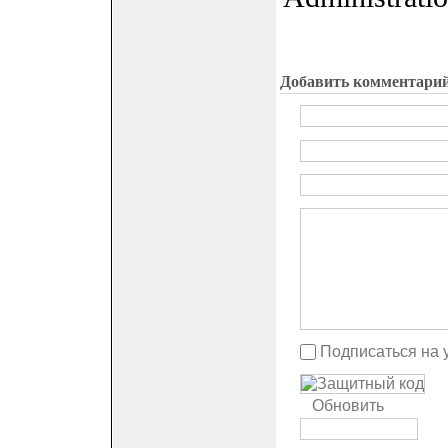
Добавить комментари
Подписаться на 
Обновить