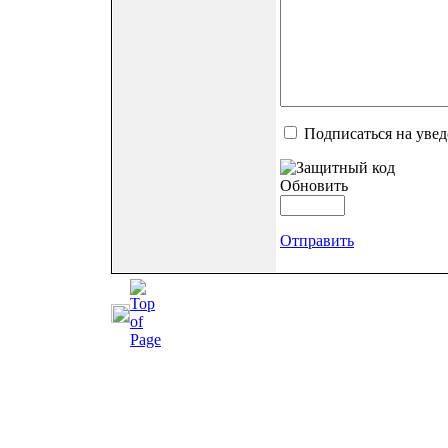
Подписаться на уве
Обновить
Отправить