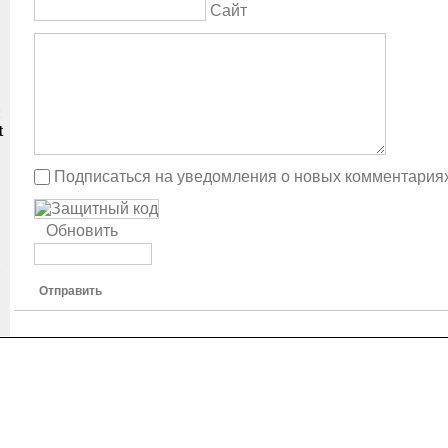
Сайт
и
t
Подписаться на уведомления о новых комментария
Обновить
Отправить