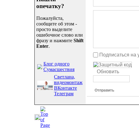
опечатку?
Пожалуйста,
сообщите об этом -
просто выделите
ошибочное слово или
фразу и нажмите
Shift
Enter
.
Подписаться на 
Блог одного
Сумасшествия
Обновить
Светлана,
видеомонтаж
ВКонтакте
Отправить
Телеграм