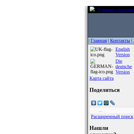
Администрирова
|
Главная
|
Контакты
|
English
Version
Die
deutsche
Version
Карта сайта
Поделиться
Расширенный поиск
Нашли