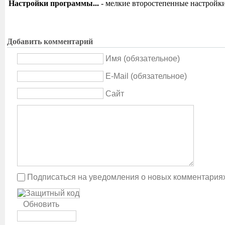
Настройки программы...
- мелкие второстепенные настройки
Добавить комментарий
Имя (обязательное)
E-Mail (обязательное)
Сайт
Подписаться на уведомления о новых комментария
Обновить