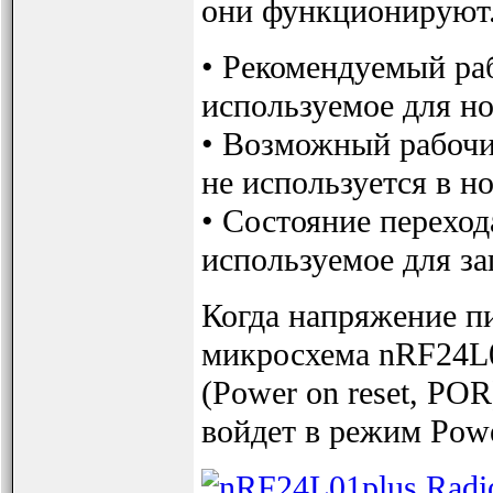
они функционируют.
• Рекомендуемый ра
используемое для н
• Возможный рабочи
не используется в н
• Состояние переход
используемое для за
Когда напряжение п
микросхема nRF24L0
(Power on reset, POR
войдет в режим Pow