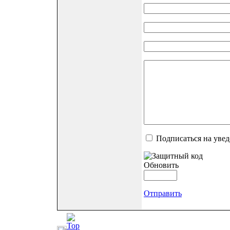
Подписаться на уве
Обновить
Отправить