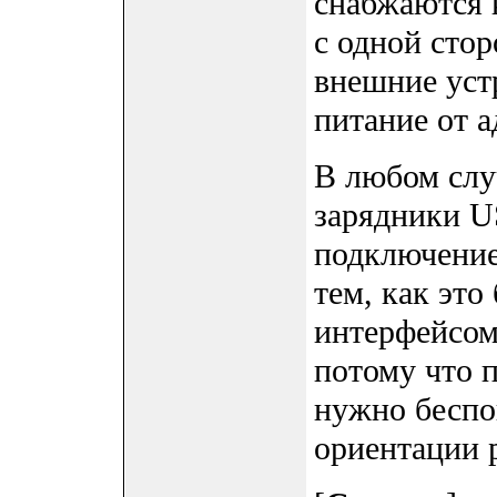
снабжаются 
с одной стор
внешние уст
питание от а
В любом слу
зарядники U
подключение
тем, как это
интерфейсом
потому что 
нужно беспо
ориентации 