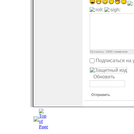
Осталось:
1000
символов
Подписаться на 
Обновить
Отправить