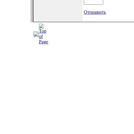
Отправить