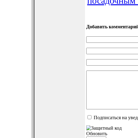
посадочным
Добавить комментари
Подписаться на уве
Обновить