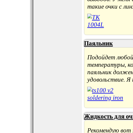
такие очки с лин
Паяльник
Подойдет любой 
температуры, к
паяльник должен
удовольствие. Я
Жидкость для оч
Рекомендую вот 