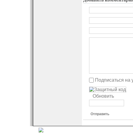
Подписаться на 
Обновить
Отправить