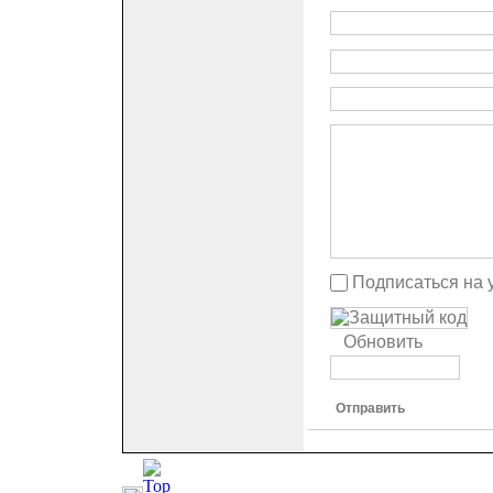
Подписаться на 
Обновить
Отправить