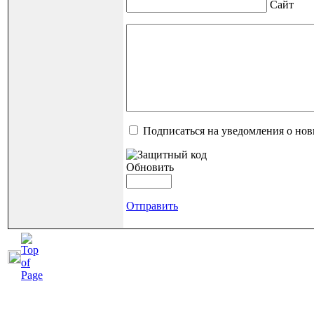
Сайт
Подписаться на уведомления о но
Обновить
Отправить