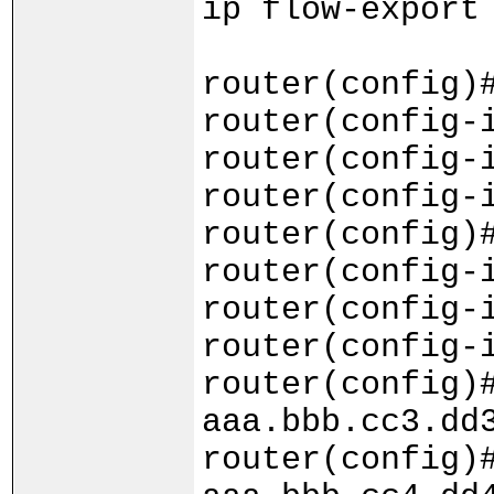
ip flow-export
router(config)
router(config-
router(config-
router(config-
router(config)
router(config-
router(config-
router(config-
router(config)
aaa.bbb.cc3.dd
router(config)