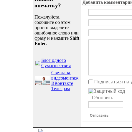
Добавить комментари
опечатку?
Пожалуйста,
сообщите об этом -
просто выделите
ошибочное слово или
фразу и нажмите
Shift
Enter
.
Блог одного
Сумасшествия
Светлана,
видеомонтаж
Подписаться на 
ВКонтакте
Телеграм
Обновить
Отправить