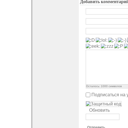
Добавить комментари
Осталось:
1000
символов
Подписаться на 
Обновить
Отправить